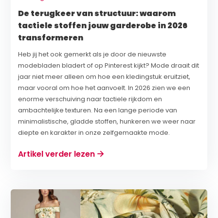
De terugkeer van structuur: waarom
tactiele stoffen jouw garderobe in 2026
transformeren
Heb jij het ook gemerkt als je door de nieuwste
modebladen bladert of op Pinterest kijkt? Mode draait dit
jaar niet meer alleen om hoe een kledingstuk eruitziet,
maar vooral om hoe het aanvoelt. In 2026 zien we een
enorme verschuiving naar tactiele rijkdom en
ambachtelijke texturen. Na een lange periode van
minimalistische, gladde stoffen, hunkeren we weer naar
diepte en karakter in onze zelfgemaakte mode.
Artikel verder lezen