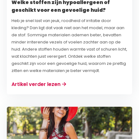
Welke stoffen zijn hypoallergeen of
geschikt voor een gevoelige huid?
Heb je snel last van jeuk, roodheid of irritatie door
kleding? Dan ligt dat vaak niet aan het model, maar aan
de stof. Sommige materialen ademen beter, bevatten
minder irriterende vezels of voelen zachter aan op de
huid. Andere stoffen houden warmte vast of schuren licht,
wat klachten juist verergert. Ontdek welke stoffen
geschikt zijn voor een gevoelige huid, waarom ze prettig
zitten en welke materialen je beter vermijdt.
Artikel verder lezen