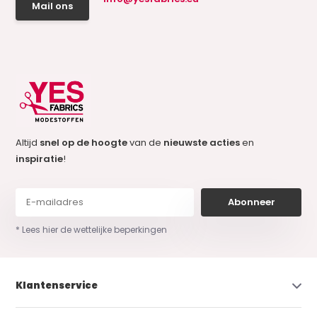
Mail ons
Altijd
snel op de hoogte
van de
nieuwste acties
en
inspiratie
!
Abonneer
* Lees hier de wettelijke beperkingen
Klantenservice