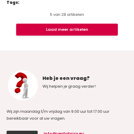
Tags:
5
van
28
artikelen
Laad meer artikelen
Heb je een vraag?
Wij helpen je graag verder!
Wij zijn maandag t/m vrijdag van 9.00 uur tot 17.00 uur
bereikbaar voor al uw vragen.
info@yesfabrics.eu