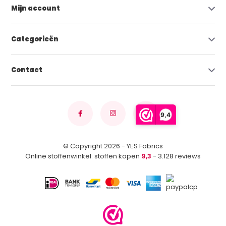
Mijn account
Categorieën
Contact
9,4
© Copyright 2026 - YES Fabrics
Online stoffenwinkel: stoffen kopen
9,3
- 3.128 reviews