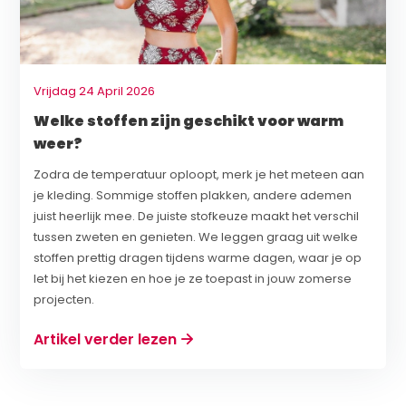
Vrijdag 24 April 2026
Welke stoffen zijn geschikt voor warm
weer?
Zodra de temperatuur oploopt, merk je het meteen aan
je kleding. Sommige stoffen plakken, andere ademen
juist heerlijk mee. De juiste stofkeuze maakt het verschil
tussen zweten en genieten. We leggen graag uit welke
stoffen prettig dragen tijdens warme dagen, waar je op
let bij het kiezen en hoe je ze toepast in jouw zomerse
projecten.
Artikel verder lezen