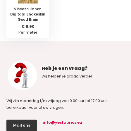
Viscose Linnen
Digitaal Snakeskin
Goud Bruin
€ 8,90
Per meter
Heb je een vraag?
Wij helpen je graag verder!
Wij zijn maandag t/m vrijdag van 9.00 uur tot 17.00 uur
bereikbaar voor al uw vragen.
info@yesfabrics.eu
Mail ons