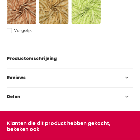
Vergelijk
Productomschrijving
Reviews
Delen
Klanten die dit product hebben gekocht,
bekeken ook