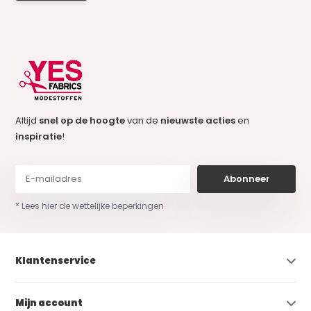
Altijd
snel op de hoogte
van de
nieuwste acties
en
inspiratie
!
Abonneer
* Lees hier de wettelijke beperkingen
Klantenservice
Mijn account