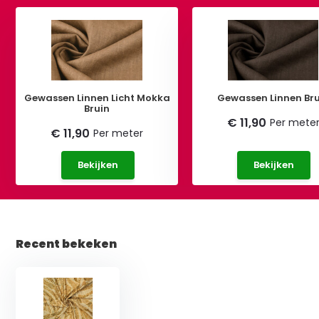
Gewassen Linnen Licht Mokka
Gewassen Linnen Bru
Bruin
€ 11,90
Per mete
€ 11,90
Per meter
Bekijken
Bekijken
Recent bekeken