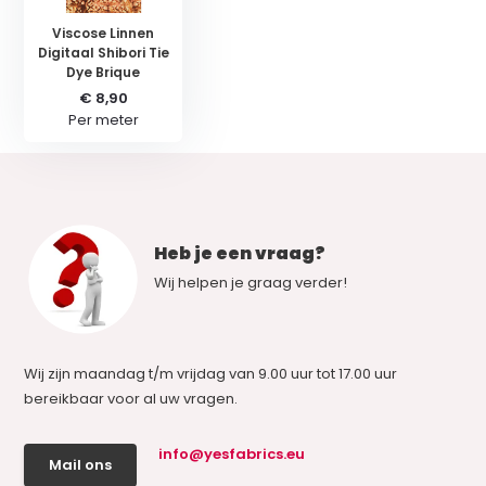
Viscose Linnen
Digitaal Shibori Tie
Dye Brique
€ 8,90
Per meter
Heb je een vraag?
Wij helpen je graag verder!
Wij zijn maandag t/m vrijdag van 9.00 uur tot 17.00 uur
bereikbaar voor al uw vragen.
info@yesfabrics.eu
Mail ons