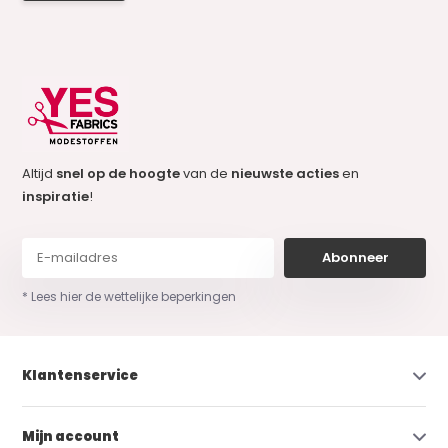
Altijd
snel op de hoogte
van de
nieuwste acties
en
inspiratie
!
Abonneer
* Lees hier de wettelijke beperkingen
Klantenservice
Mijn account