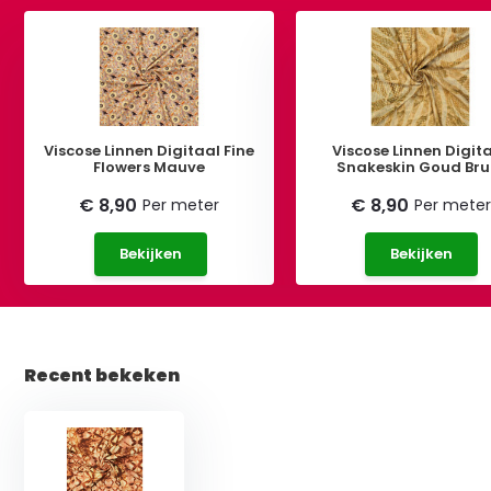
Viscose Linnen Digitaal Fine
Viscose Linnen Digit
Flowers Mauve
Snakeskin Goud Bru
€ 8,90
€ 8,90
Per meter
Per meter
Bekijken
Bekijken
Recent bekeken