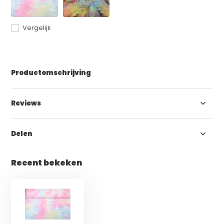
Vergelijk
Productomschrijving
Reviews
Delen
Recent bekeken