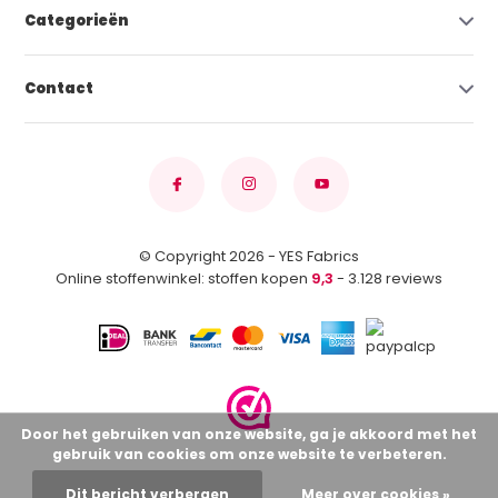
Categorieën
Contact
© Copyright 2026 - YES Fabrics
Online stoffenwinkel: stoffen kopen
9,3
- 3.128 reviews
Door het gebruiken van onze website, ga je akkoord met het
gebruik van cookies om onze website te verbeteren.
Dit bericht verbergen
Meer over cookies »