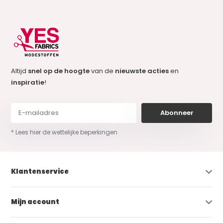
Altijd
snel op de hoogte
van de
nieuwste acties
en
inspiratie
!
Abonneer
* Lees hier de wettelijke beperkingen
Klantenservice
Mijn account