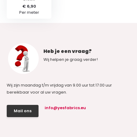
€ 6,90
Per meter
Heb je een vraag?
Wij helpen je graag verder!
Wij zijn maandag t/m vrijdag van 9.00 uur tot 17.00 uur
bereikbaar voor al uw vragen.
info@yesfabrics.eu
Mail ons