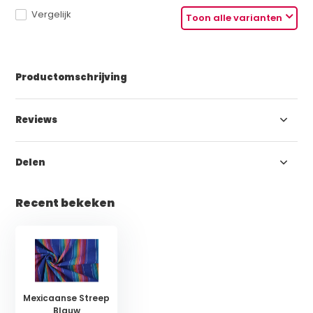
Vergelijk
Toon alle varianten
Productomschrijving
Reviews
Delen
Recent bekeken
Mexicaanse Streep
Blauw