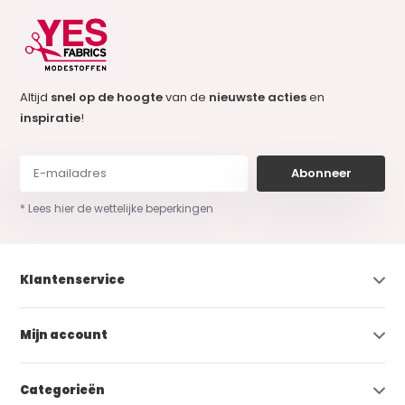
Altijd
snel op de hoogte
van de
nieuwste acties
en
inspiratie
!
Abonneer
* Lees hier de wettelijke beperkingen
Klantenservice
Mijn account
Categorieën