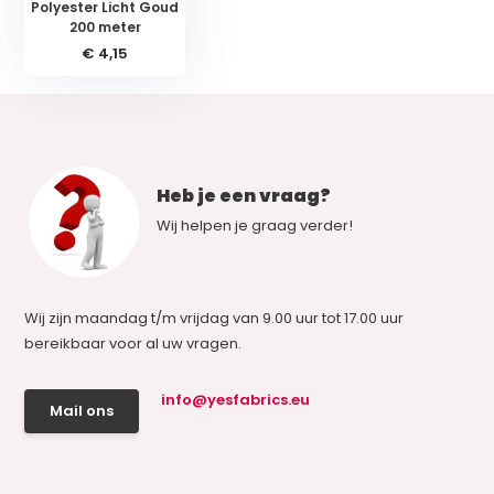
Polyester Licht Goud
200 meter
€ 4,15
Heb je een vraag?
Wij helpen je graag verder!
Wij zijn maandag t/m vrijdag van 9.00 uur tot 17.00 uur
bereikbaar voor al uw vragen.
info@yesfabrics.eu
Mail ons