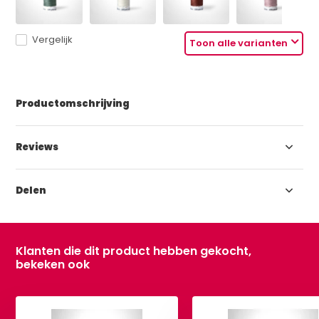
Vergelijk
Toon alle varianten
Productomschrijving
Reviews
Delen
Klanten die dit product hebben gekocht,
bekeken ook