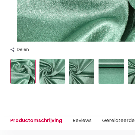
Delen
Productomschrijving
Reviews
Gerelateerde