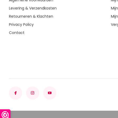
Algemene voorwaarden
Mij
Levering & Verzendkosten
Mijn
Retourneren & Klachten
Mijn
Privacy Policy
Ver
Contact