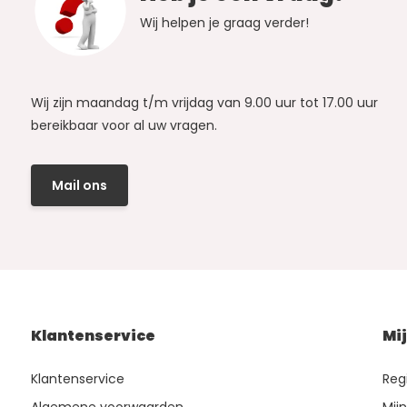
Wij helpen je graag verder!
Wij zijn maandag t/m vrijdag van 9.00 uur tot 17.00 uur
bereikbaar voor al uw vragen.
Mail ons
Klantenservice
Mi
Klantenservice
Reg