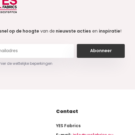
snel op de hoogte
van de
nieuwste acties
en
inspiratie
!
Abonneer
 hier de wettelijke beperkingen
Contact
YES Fabrics