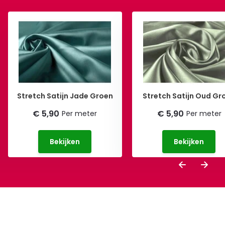
Stretch Satijn Jade Groen
Stretch Satijn Oud Gr
€ 5,90
€ 5,90
Per meter
Per meter
Bekijken
Bekijken