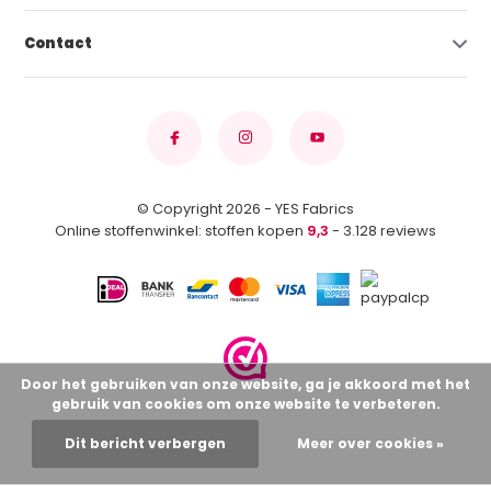
Contact
© Copyright 2026 - YES Fabrics
Online stoffenwinkel: stoffen kopen
9,3
- 3.128 reviews
Door het gebruiken van onze website, ga je akkoord met het
gebruik van cookies om onze website te verbeteren.
Dit bericht verbergen
Meer over cookies »