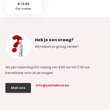
€ 12,90
Per meter
Heb je een vraag?
Wij helpen je graag verder!
Wij zijn maandag t/m vrijdag van 9.00 uur tot 17.00 uur
bereikbaar voor al uw vragen.
info@yesfabrics.eu
Mail ons