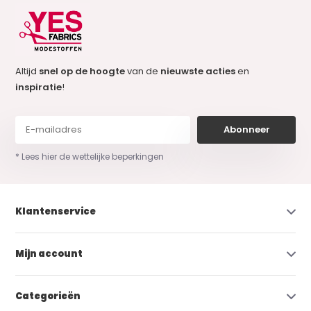
Altijd
snel op de hoogte
van de
nieuwste acties
en
inspiratie
!
Abonneer
* Lees hier de wettelijke beperkingen
Klantenservice
Mijn account
Categorieën