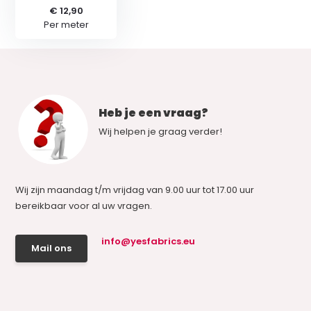
€ 12,90
Per meter
Heb je een vraag?
Wij helpen je graag verder!
Wij zijn maandag t/m vrijdag van 9.00 uur tot 17.00 uur
bereikbaar voor al uw vragen.
info@yesfabrics.eu
Mail ons