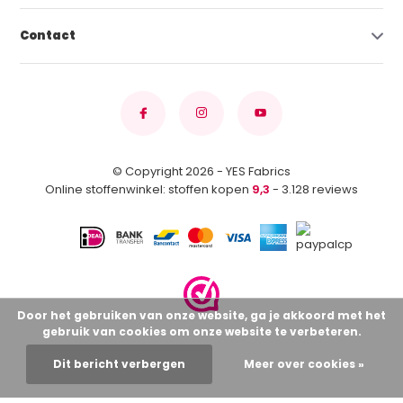
Contact
© Copyright 2026 - YES Fabrics
Online stoffenwinkel: stoffen kopen
9,3
- 3.128 reviews
Door het gebruiken van onze website, ga je akkoord met het
gebruik van cookies om onze website te verbeteren.
Dit bericht verbergen
Meer over cookies »