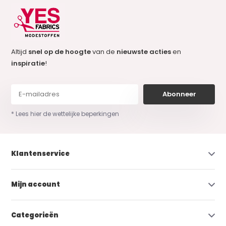
Altijd
snel op de hoogte
van de
nieuwste acties
en
inspiratie
!
Abonneer
* Lees hier de wettelijke beperkingen
Klantenservice
Mijn account
Categorieën