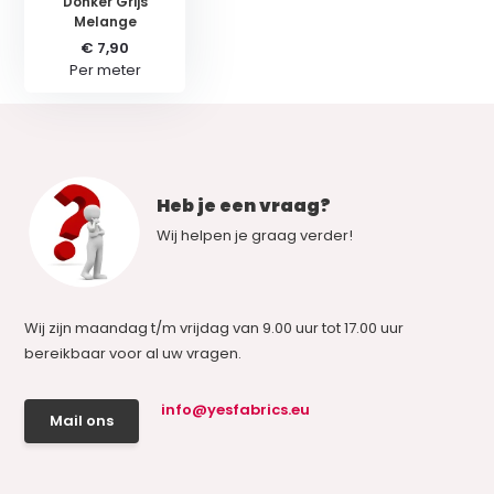
Donker Grijs
Melange
€ 7,90
Per meter
Heb je een vraag?
Wij helpen je graag verder!
Wij zijn maandag t/m vrijdag van 9.00 uur tot 17.00 uur
bereikbaar voor al uw vragen.
info@yesfabrics.eu
Mail ons