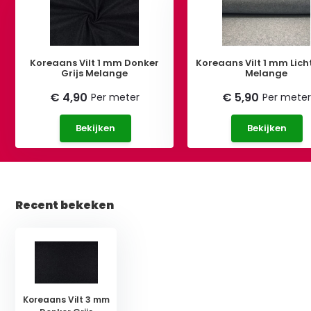
Koreaans Vilt 1 mm Donker
Koreaans Vilt 1 mm Licht
Grijs Melange
Melange
€ 4,90
€ 5,90
Per meter
Per meter
Bekijken
Bekijken
Recent bekeken
Koreaans Vilt 3 mm