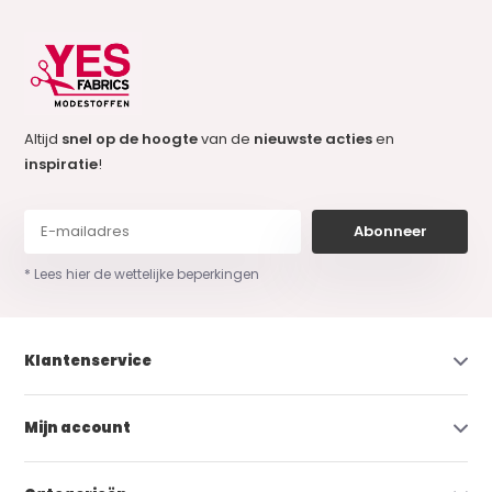
Altijd
snel op de hoogte
van de
nieuwste acties
en
inspiratie
!
Abonneer
* Lees hier de wettelijke beperkingen
Klantenservice
Mijn account