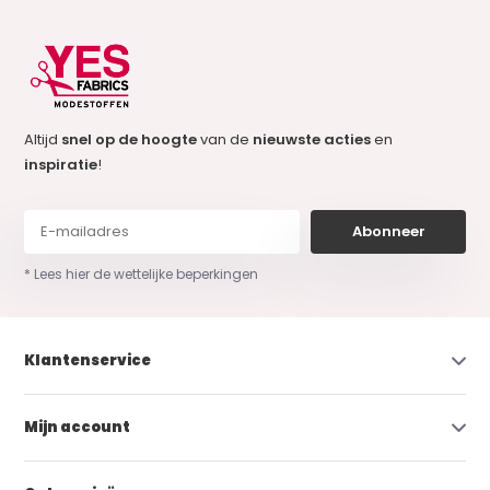
Altijd
snel op de hoogte
van de
nieuwste acties
en
inspiratie
!
Abonneer
* Lees hier de wettelijke beperkingen
Klantenservice
Mijn account