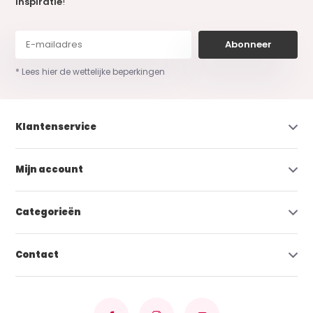
inspiratie
!
Abonneer
* Lees hier de wettelijke beperkingen
Klantenservice
Mijn account
Categorieën
Contact