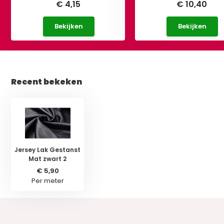
€ 4,15
€ 10,40
Bekijken
Bekijken
Recent bekeken
Jersey Lak Gestanst
Mat zwart 2
€ 5,90
Per meter