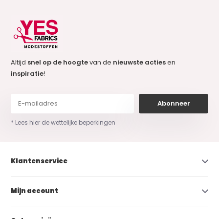
Altijd
snel op de hoogte
van de
nieuwste acties
en
inspiratie
!
Abonneer
* Lees hier de wettelijke beperkingen
Klantenservice
Mijn account