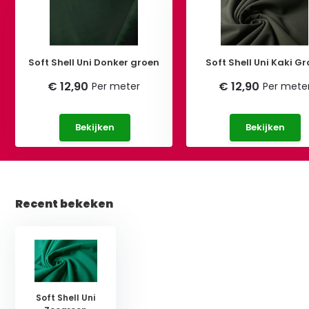
Soft Shell Uni Donker groen
Soft Shell Uni Kaki G
€ 12,90
€ 12,90
Per meter
Per mete
Bekijken
Bekijken
Recent bekeken
Soft Shell Uni