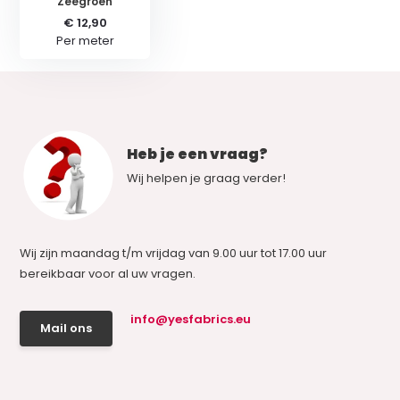
Zeegroen
€ 12,90
Per meter
Heb je een vraag?
Wij helpen je graag verder!
Wij zijn maandag t/m vrijdag van 9.00 uur tot 17.00 uur
bereikbaar voor al uw vragen.
info@yesfabrics.eu
Mail ons