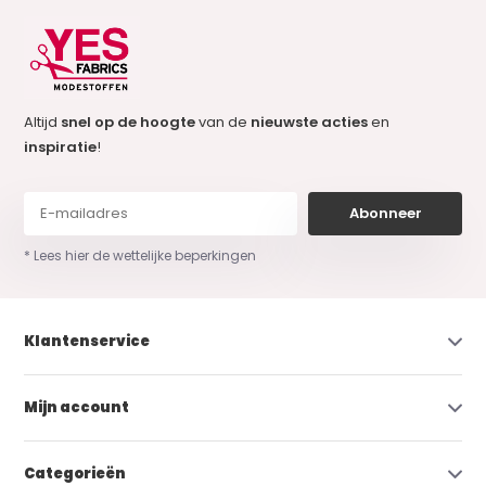
Altijd
snel op de hoogte
van de
nieuwste acties
en
inspiratie
!
Abonneer
* Lees hier de wettelijke beperkingen
Klantenservice
Mijn account
Categorieën