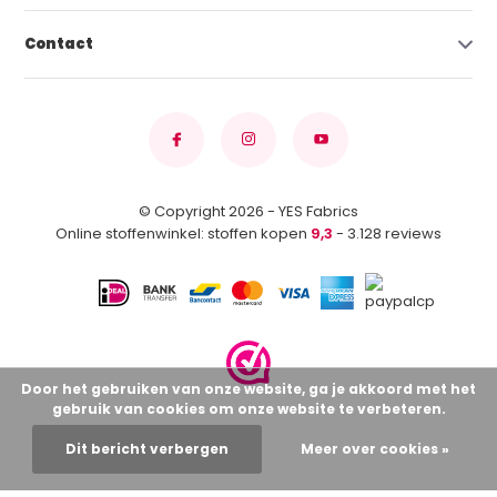
Contact
© Copyright 2026 - YES Fabrics
Online stoffenwinkel: stoffen kopen
9,3
- 3.128 reviews
Door het gebruiken van onze website, ga je akkoord met het
gebruik van cookies om onze website te verbeteren.
Dit bericht verbergen
Meer over cookies »