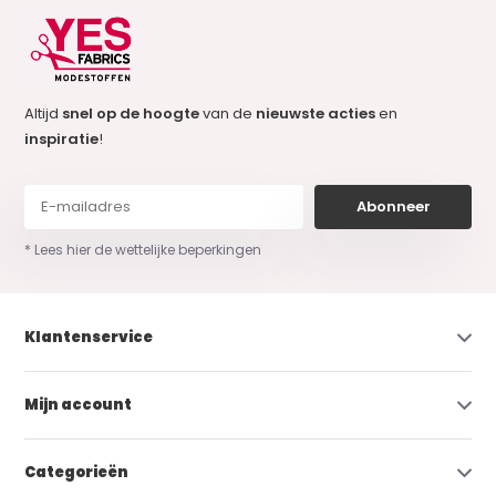
Altijd
snel op de hoogte
van de
nieuwste acties
en
inspiratie
!
Abonneer
* Lees hier de wettelijke beperkingen
Klantenservice
Mijn account
Categorieën