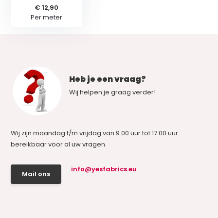
€ 12,90
Per meter
Heb je een vraag?
Wij helpen je graag verder!
Wij zijn maandag t/m vrijdag van 9.00 uur tot 17.00 uur
bereikbaar voor al uw vragen.
info@yesfabrics.eu
Mail ons