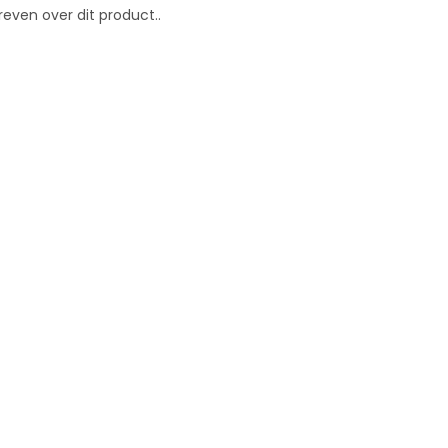
reven over dit product..