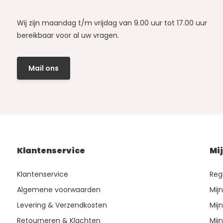
Wij zijn maandag t/m vrijdag van 9.00 uur tot 17.00 uur
bereikbaar voor al uw vragen.
Mail ons
Klantenservice
Mi
Klantenservice
Reg
Algemene voorwaarden
Mij
Levering & Verzendkosten
Mijn
Retourneren & Klachten
Mijn