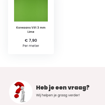
Koreaans Vilt 3 mm
Lime
€ 7,90
Per meter
Heb je een vraag?
Wij helpen je graag verder!