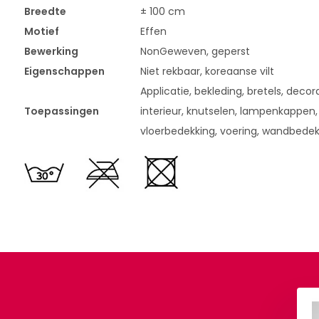
Breedte
± 100 cm
Motief
Effen
Bewerking
NonGeweven, geperst
Eigenschappen
Niet rekbaar, koreaanse vilt
Applicatie, bekleding, bretels, decora
Toepassingen
interieur, knutselen, lampenkappen,
vloerbedekking, voering, wandbedek