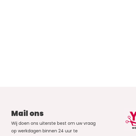
Mail ons
Wij doen ons uiterste best om uw vraag
op werkdagen binnen 24 uur te