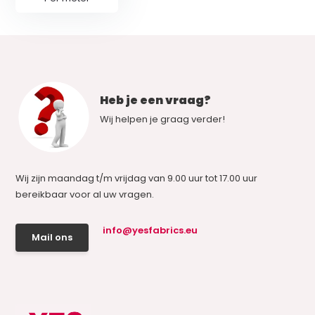
Heb je een vraag?
Wij helpen je graag verder!
Wij zijn maandag t/m vrijdag van 9.00 uur tot 17.00 uur
bereikbaar voor al uw vragen.
info@yesfabrics.eu
Mail ons