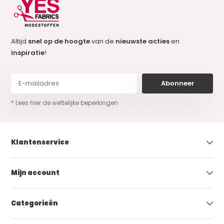
Altijd
snel op de hoogte
van de
nieuwste acties
en
inspiratie
!
Abonneer
* Lees hier de wettelijke beperkingen
Klantenservice
Mijn account
Categorieën