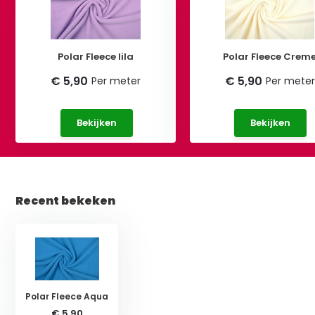
Polar Fleece lila
Polar Fleece Crem
€ 5,90
€ 5,90
Per meter
Per meter
Bekijken
Bekijken
Recent bekeken
Polar Fleece Aqua
€ 5,90