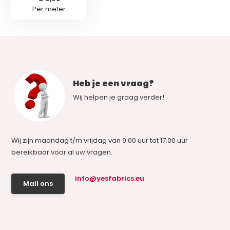
Per meter
Heb je een vraag?
Wij helpen je graag verder!
Wij zijn maandag t/m vrijdag van 9.00 uur tot 17.00 uur
bereikbaar voor al uw vragen.
info@yesfabrics.eu
Mail ons