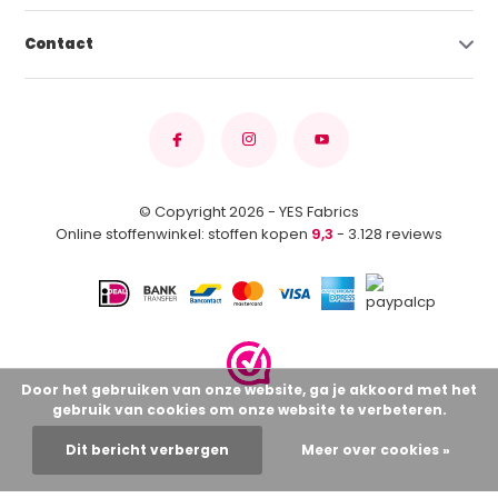
Contact
© Copyright 2026 - YES Fabrics
Online stoffenwinkel: stoffen kopen
9,3
- 3.128 reviews
Door het gebruiken van onze website, ga je akkoord met het
gebruik van cookies om onze website te verbeteren.
Dit bericht verbergen
Meer over cookies »