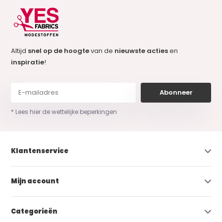
Altijd
snel op de hoogte
van de
nieuwste acties
en
inspiratie
!
Abonneer
* Lees hier de wettelijke beperkingen
Klantenservice
Mijn account
Categorieën