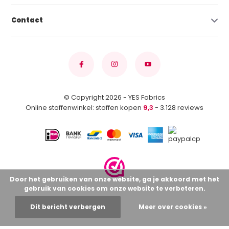
Contact
© Copyright 2026 - YES Fabrics
Online stoffenwinkel: stoffen kopen
9,3
- 3.128 reviews
Door het gebruiken van onze website, ga je akkoord met het
gebruik van cookies om onze website te verbeteren.
Dit bericht verbergen
Meer over cookies »