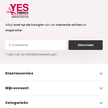
Altijd
snel op de hoogte
van de
nieuwste acties
en
inspiratie
!
Abonneer
* Lees hier de wettelijke beperkingen
Klantenservice
Mijn account
Categorieën