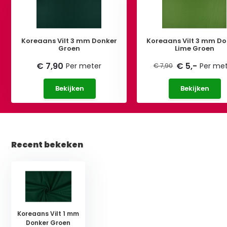
Koreaans Vilt 3 mm Donker
Koreaans Vilt 3 mm Do
Groen
Lime Groen
€ 7,90
€ 5,-
Per meter
Per me
€ 7,90
Bekijken
Bekijken
Recent bekeken
Koreaans Vilt 1 mm
Donker Groen