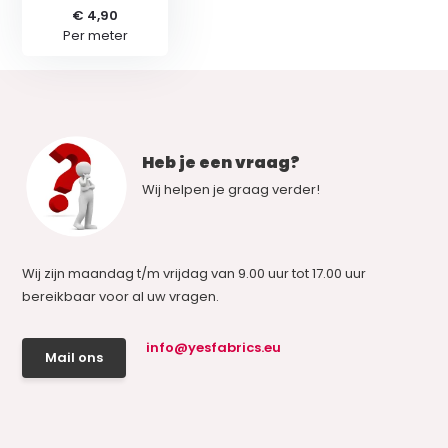
€ 4,90
Per meter
Heb je een vraag?
Wij helpen je graag verder!
Wij zijn maandag t/m vrijdag van 9.00 uur tot 17.00 uur
bereikbaar voor al uw vragen.
info@yesfabrics.eu
Mail ons