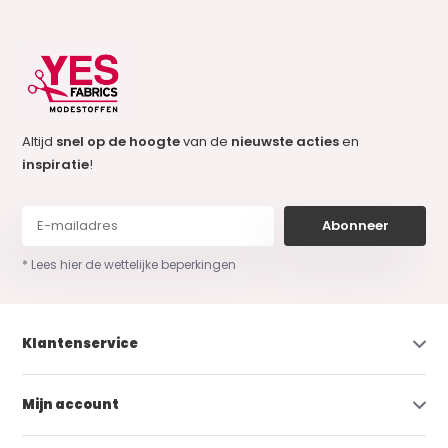
Altijd
snel op de hoogte
van de
nieuwste acties
en
inspiratie
!
Abonneer
* Lees hier de wettelijke beperkingen
Klantenservice
Mijn account