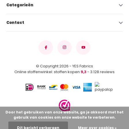
Categorieën
Contact
© Copyright 2026 - YES Fabrics
Online stoffenwinkel: stoffen kopen
9,3
- 3.128 reviews
Door het gebruiken van onze website, ga je akkoord met het
gebruik van cookies om onze website te verbeteren.
Dit bericht verbergen
Meer over cookies »