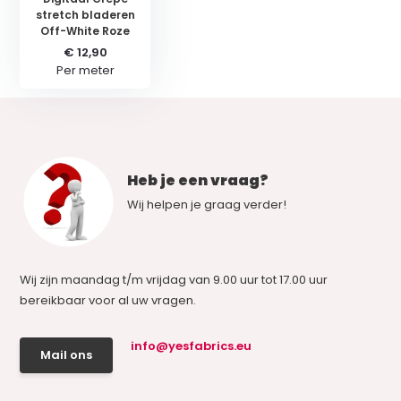
stretch bladeren
Off-White Roze
€ 12,90
Per meter
Heb je een vraag?
Wij helpen je graag verder!
Wij zijn maandag t/m vrijdag van 9.00 uur tot 17.00 uur
bereikbaar voor al uw vragen.
info@yesfabrics.eu
Mail ons