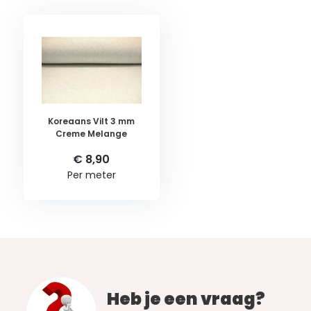
Koreaans Vilt 3 mm
Creme Melange
€ 8,90
Per meter
Heb je een vraag?