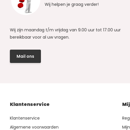
Wij helpen je graag verder!
Wij zijn maandag t/m vrijdag van 9.00 uur tot 17.00 uur
bereikbaar voor al uw vragen.
Mail ons
Klantenservice
Mi
Klantenservice
Reg
Algemene voorwaarden
Mij