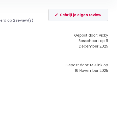
Schrijf je eigen review
rd op 2 review(s)
Gepost door: Vicky
r
Bosschaert op 6
December 2025
Gepost door: M Alink op
16 November 2025