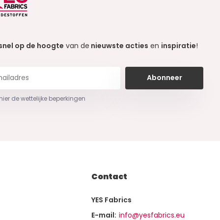
snel op de hoogte
van de
nieuwste acties
en
inspiratie
!
Abonneer
 hier de wettelijke beperkingen
Contact
YES Fabrics
E-mail:
info@yesfabrics.eu