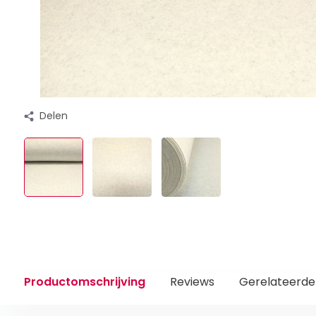
Delen
Productomschrijving
Reviews
Gerelateerde