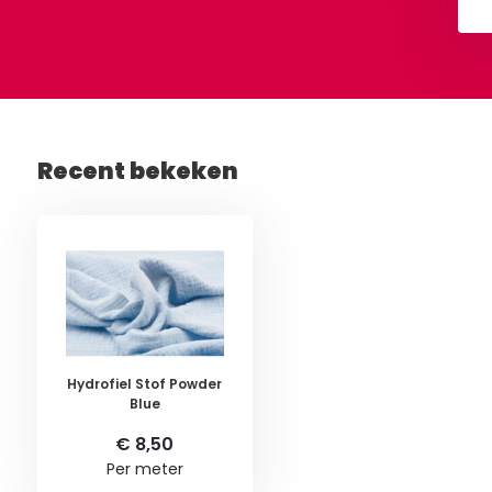
Recent bekeken
Hydrofiel Stof Powder
Blue
€ 8,50
Per meter