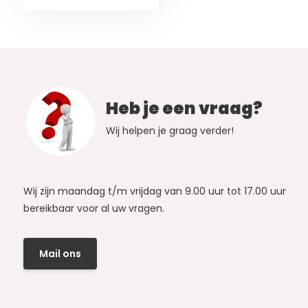
Heb je een vraag?
Wij helpen je graag verder!
Wij zijn maandag t/m vrijdag van 9.00 uur tot 17.00 uur
bereikbaar voor al uw vragen.
Mail ons