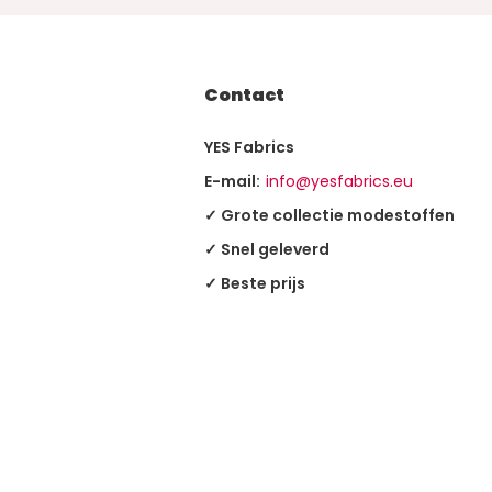
Contact
YES Fabrics
E-mail:
info@yesfabrics.eu
✓ Grote collectie modestoffen
✓ Snel geleverd
✓ Beste prijs