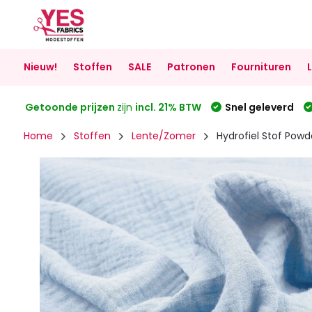
Nieuw!
Stoffen
SALE
Patronen
Fournituren
Getoonde prijzen
zijn
incl. 21% BTW
Snel geleverd
Home
Stoffen
Lente/Zomer
Hydrofiel Stof Powd