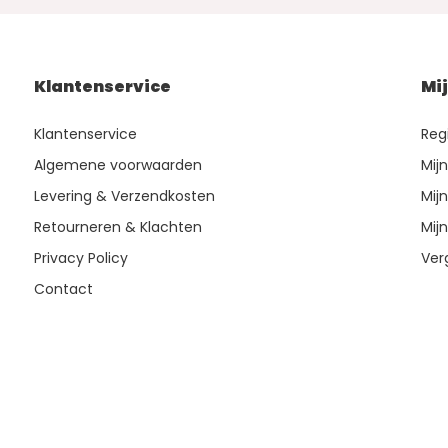
Klantenservice
Mi
Klantenservice
Reg
Algemene voorwaarden
Mij
Levering & Verzendkosten
Mijn
Retourneren & Klachten
Mijn
Privacy Policy
Ver
Contact