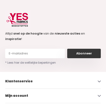
Altijd
snel op de hoogte
van de
nieuwste acties
en
inspiratie
!
Abonneer
* Lees hier de wettelijke beperkingen
Klantenservice
Mijn account