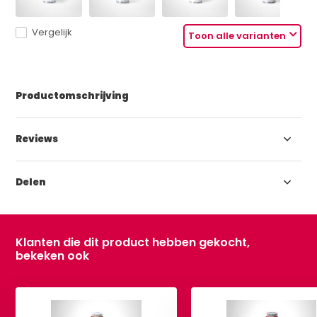
Vergelijk
Toon alle varianten
Productomschrijving
Reviews
Delen
Klanten die dit product hebben gekocht,
bekeken ook