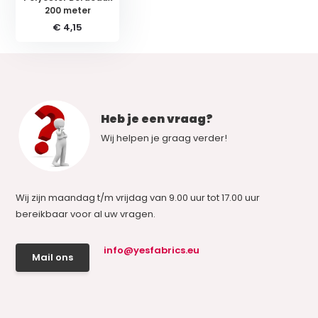
200 meter
€ 4,15
Heb je een vraag?
Wij helpen je graag verder!
Wij zijn maandag t/m vrijdag van 9.00 uur tot 17.00 uur
bereikbaar voor al uw vragen.
info@yesfabrics.eu
Mail ons