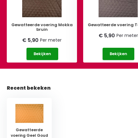
Gewatteerde voering Mokka
Gewatteerde voering 
bruin
€ 5,90
Per meter
€ 5,90
Per meter
Bekijken
Bekijken
Recent bekeken
Gewatteerde
voering Geel Goud