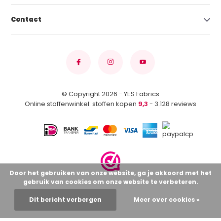
Contact
© Copyright 2026 - YES Fabrics
Online stoffenwinkel: stoffen kopen
9,3
- 3.128 reviews
Door het gebruiken van onze website, ga je akkoord met het
gebruik van cookies om onze website te verbeteren.
Dit bericht verbergen
Meer over cookies »