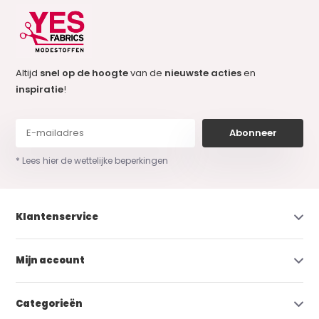
Altijd
snel op de hoogte
van de
nieuwste acties
en
inspiratie
!
Abonneer
* Lees hier de wettelijke beperkingen
Klantenservice
Mijn account
Categorieën