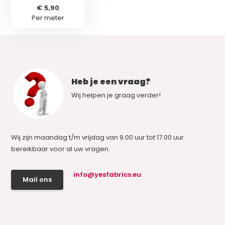
€ 5,90
Per meter
Heb je een vraag?
Wij helpen je graag verder!
Wij zijn maandag t/m vrijdag van 9.00 uur tot 17.00 uur
bereikbaar voor al uw vragen.
info@yesfabrics.eu
Mail ons