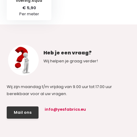
voering Aqua
€ 5,90
Per meter
Heb je een vraag?
Wij helpen je graag verder!
Wij zijn maandag t/m vrijdag van 9.00 uur tot 17.00 uur
bereikbaar voor al uw vragen.
info@yesfabrics.eu
Mail ons