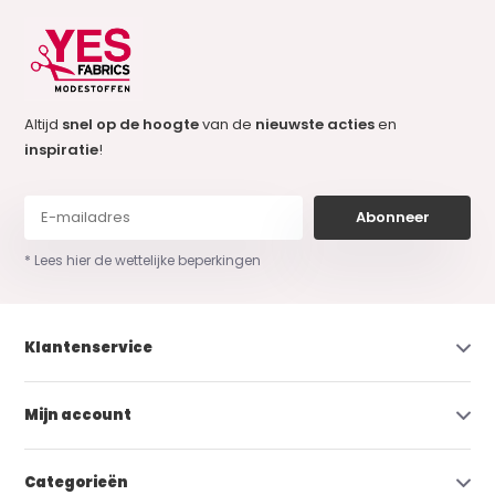
Altijd
snel op de hoogte
van de
nieuwste acties
en
inspiratie
!
Abonneer
* Lees hier de wettelijke beperkingen
Klantenservice
Mijn account
Categorieën