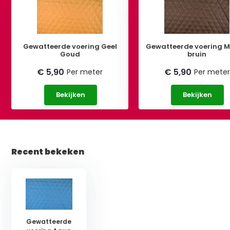
Gewatteerde voering Geel
Gewatteerde voering 
Goud
bruin
€ 5,90
€ 5,90
Per meter
Per meter
Bekijken
Bekijken
Recent bekeken
Gewatteerde