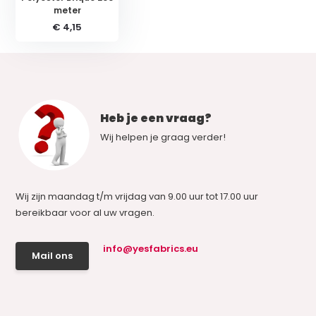
meter
€ 4,15
Heb je een vraag?
Wij helpen je graag verder!
Wij zijn maandag t/m vrijdag van 9.00 uur tot 17.00 uur
bereikbaar voor al uw vragen.
info@yesfabrics.eu
Mail ons