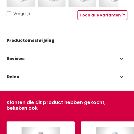
Vergelijk
Toon alle varianten
Productomschrijving
Reviews
Delen
Klanten die dit product hebben gekocht,
bekeken ook