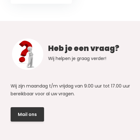
Heb je een vraag?
Wij helpen je graag verder!
Wij zijn maandag t/m vrijdag van 9.00 uur tot 17.00 uur
bereikbaar voor al uw vragen.
Mail ons