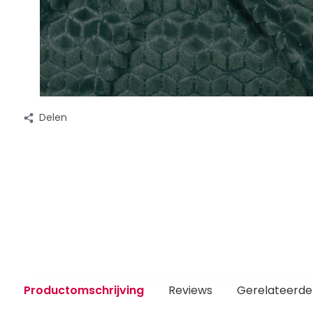
Delen
Productomschrijving
Reviews
Gerelateerde