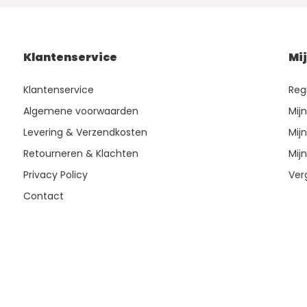
Klantenservice
Mi
Klantenservice
Reg
Algemene voorwaarden
Mij
Levering & Verzendkosten
Mijn
Retourneren & Klachten
Mijn
Privacy Policy
Ver
Contact