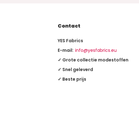
Contact
YES Fabrics
E-mail:
info@yesfabrics.eu
✓ Grote collectie modestoffen
✓ Snel geleverd
✓ Beste prijs