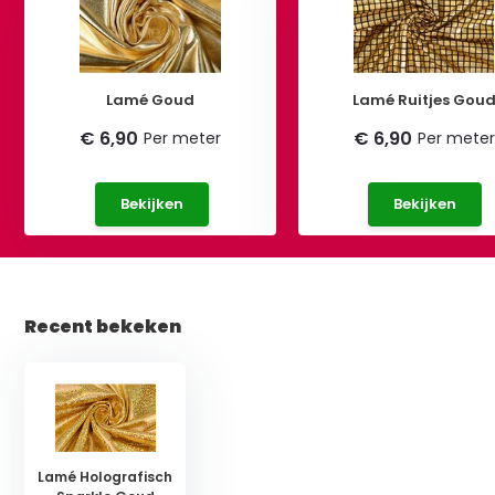
Lamé Goud
Lamé Ruitjes Gou
€ 6,90
€ 6,90
Per meter
Per meter
Bekijken
Bekijken
Recent bekeken
Lamé Holografisch