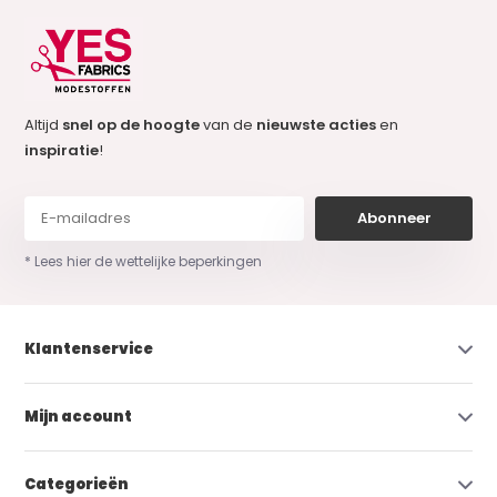
Altijd
snel op de hoogte
van de
nieuwste acties
en
inspiratie
!
Abonneer
* Lees hier de wettelijke beperkingen
Klantenservice
Mijn account
Categorieën