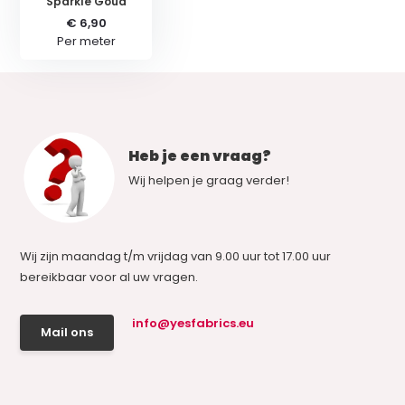
Sparkle Goud
€ 6,90
Per meter
Heb je een vraag?
Wij helpen je graag verder!
Wij zijn maandag t/m vrijdag van 9.00 uur tot 17.00 uur
bereikbaar voor al uw vragen.
info@yesfabrics.eu
Mail ons