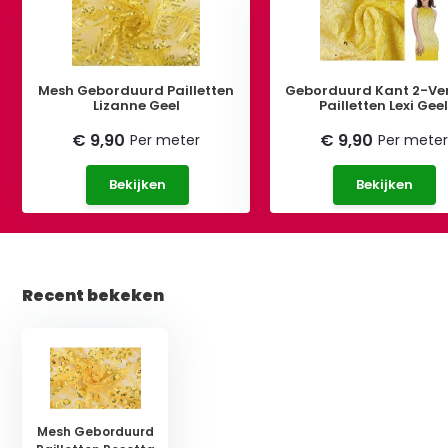
Mesh Geborduurd Pailletten
Geborduurd Kant 2-Ve
Lizanne Geel
Pailletten Lexi Gee
€ 9,90
€ 9,90
Per meter
Per meter
Bekijken
Bekijken
Recent bekeken
Mesh Geborduurd