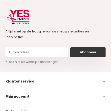
Altijd
snel op de hoogte
van de
nieuwste acties
en
inspiratie
!
Abonneer
* Lees hier de wettelijke beperkingen
Klantenservice
Mijn account