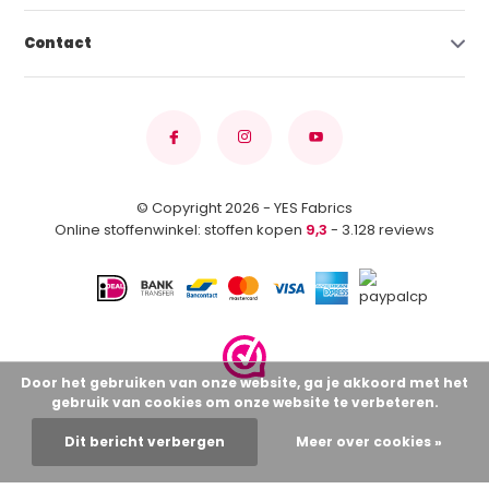
Contact
© Copyright 2026 - YES Fabrics
Online stoffenwinkel: stoffen kopen
9,3
- 3.128 reviews
Door het gebruiken van onze website, ga je akkoord met het
gebruik van cookies om onze website te verbeteren.
Dit bericht verbergen
Meer over cookies »