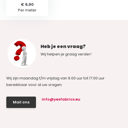
€ 6,90
Per meter
Heb je een vraag?
Wij helpen je graag verder!
Wij zijn maandag t/m vrijdag van 9.00 uur tot 17.00 uur
bereikbaar voor al uw vragen.
info@yesfabrics.eu
Mail ons