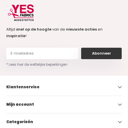
Altijd
snel op de hoogte
van de
nieuwste acties
en
inspiratie
!
Abonneer
* Lees hier de wettelijke beperkingen
Klantenservice
Mijn account
Categorieën