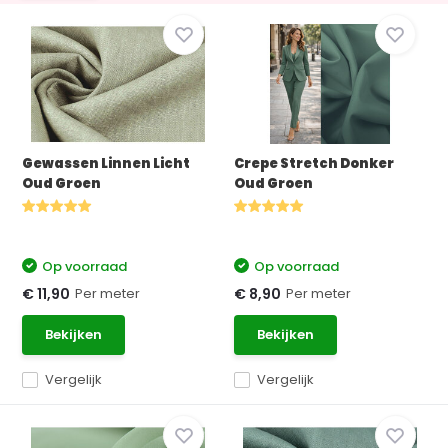
Gewassen Linnen Licht
Crepe Stretch Donker
Oud Groen
Oud Groen
Op voorraad
Op voorraad
Per meter
Per meter
€ 11,90
€ 8,90
Bekijken
Bekijken
Vergelijk
Vergelijk