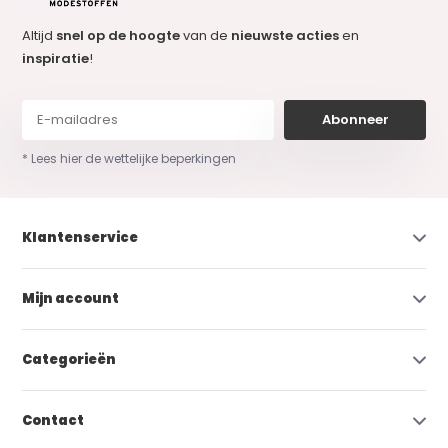
Altijd
snel op de hoogte
van de
nieuwste acties
en
inspiratie
!
Abonneer
* Lees hier de wettelijke beperkingen
Klantenservice
Mijn account
Categorieën
Contact