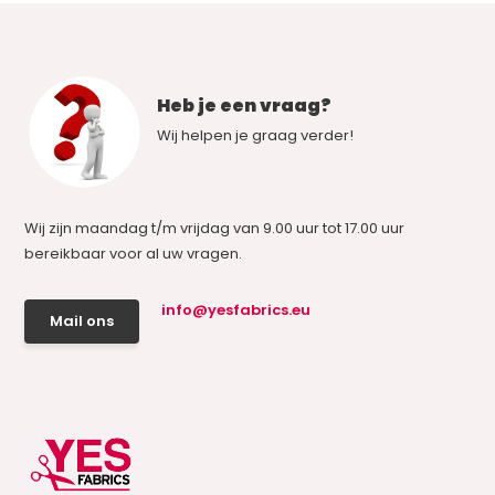
Heb je een vraag?
Wij helpen je graag verder!
Wij zijn maandag t/m vrijdag van 9.00 uur tot 17.00 uur
bereikbaar voor al uw vragen.
info@yesfabrics.eu
Mail ons