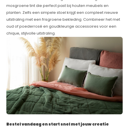
mosgroene tint die perfect past bij houten meubels en
planten. Zelfs een simpele stoel krijgt een compleet nieuwe
uitstraling met een frisgroene bekleding. Combineer het met
oud of poederrosé en goudkleurige accessoires voor een
chique, stijlvolle uitstraling.
Bestel vandaag en start snel met jouw creatie