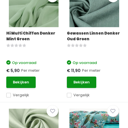
Hi Multi Chiffon Donker
Gewassen Linnen Donker
Mint Groen
Oud Groen
Op voorraad
Op voorraad
Per meter
Per meter
€ 5,90
€ 11,90
Bekijken
Bekijken
Vergelijk
Vergelijk