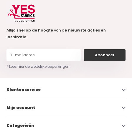
Altijd
snel op de hoogte
van de
nieuwste acties
en
inspiratie
!
Abonneer
* Lees hier de wettelijke beperkingen
Klantenservice
Mijn account
Categorieën