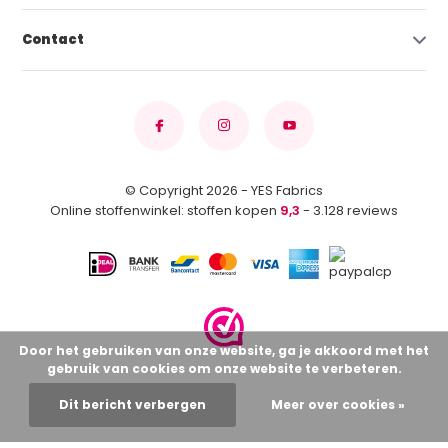
Contact
© Copyright 2026 - YES Fabrics
Online stoffenwinkel: stoffen kopen
9,3
- 3.128 reviews
Door het gebruiken van onze website, ga je akkoord met het
gebruik van cookies om onze website te verbeteren.
Dit bericht verbergen
Meer over cookies »