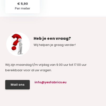
€ 5,90
Per meter
Heb je een vraag?
Wij helpen je graag verder!
Wij zijn maandag t/m vrijdag van 9.00 uur tot 17.00 uur
bereikbaar voor al uw vragen.
info@yesfabrics.eu
Mail ons