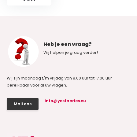
Heb je een vraag?
Wij helpen je graag verder!
Wij zijn maandag t/m vrijdag van 9.00 uur tot 17.00 uur
bereikbaar voor al uw vragen.
info@yesfabrics.eu
Mail ons