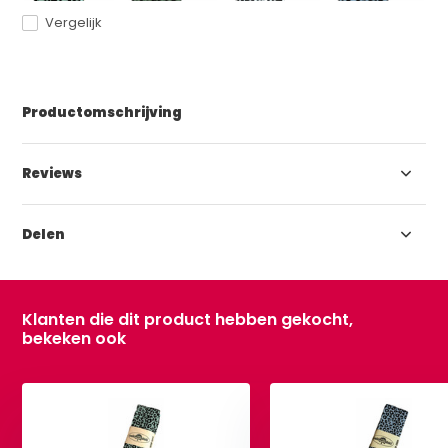
Vergelijk
Productomschrijving
Reviews
Delen
Klanten die dit product hebben gekocht,
bekeken ook