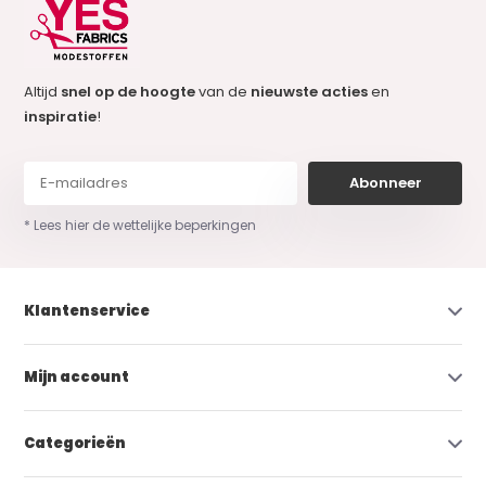
Altijd
snel op de hoogte
van de
nieuwste acties
en
inspiratie
!
Abonneer
* Lees hier de wettelijke beperkingen
Klantenservice
Mijn account
Categorieën