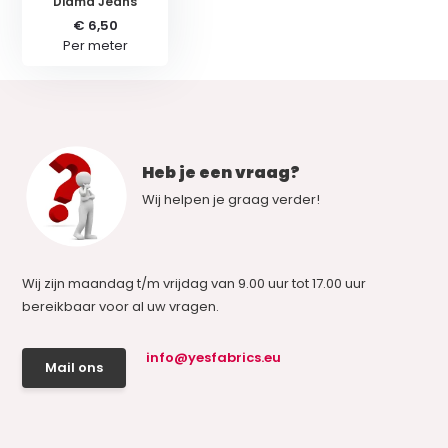
Diama Jeans
€ 6,50
Per meter
Heb je een vraag?
Wij helpen je graag verder!
Wij zijn maandag t/m vrijdag van 9.00 uur tot 17.00 uur
bereikbaar voor al uw vragen.
info@yesfabrics.eu
Mail ons