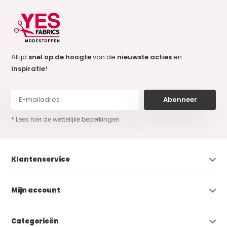
Altijd
snel op de hoogte
van de
nieuwste acties
en
inspiratie
!
Abonneer
* Lees hier de wettelijke beperkingen
Klantenservice
Mijn account
Categorieën