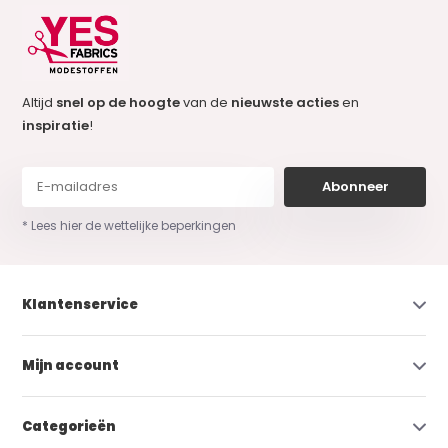
Altijd
snel op de hoogte
van de
nieuwste acties
en
inspiratie
!
Abonneer
* Lees hier de wettelijke beperkingen
Klantenservice
Mijn account
Categorieën