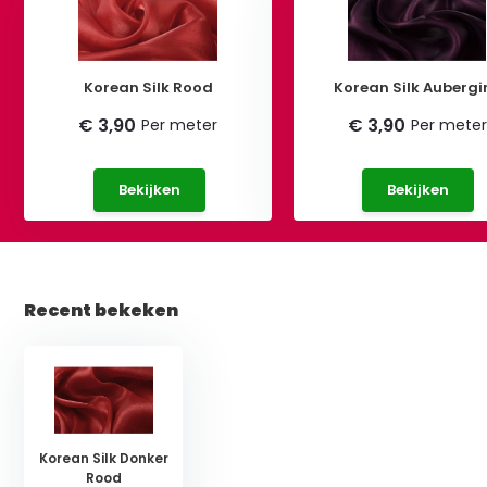
Korean Silk Rood
Korean Silk Aubergi
€ 3,90
€ 3,90
Per meter
Per meter
Bekijken
Bekijken
Recent bekeken
Korean Silk Donker
Rood