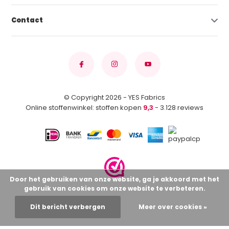
Contact
© Copyright 2026 - YES Fabrics
Online stoffenwinkel: stoffen kopen
9,3
- 3.128 reviews
Door het gebruiken van onze website, ga je akkoord met het
gebruik van cookies om onze website te verbeteren.
Dit bericht verbergen
Meer over cookies »