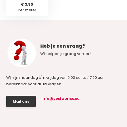
€ 3,90
Per meter
Heb je een vraag?
Wij helpen je graag verder!
Wij zijn maandag t/m vrijdag van 9.00 uur tot 17.00 uur
bereikbaar voor al uw vragen.
info@yesfabrics.eu
Mail ons