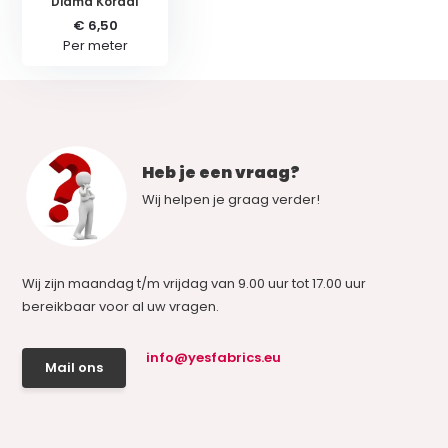
Diama Koraal
€ 6,50
Per meter
Heb je een vraag?
Wij helpen je graag verder!
Wij zijn maandag t/m vrijdag van 9.00 uur tot 17.00 uur
bereikbaar voor al uw vragen.
info@yesfabrics.eu
Mail ons