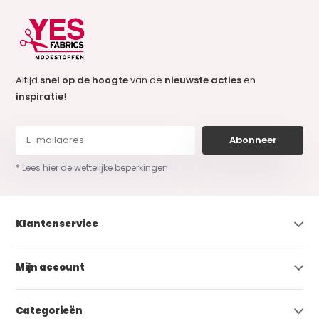
Altijd
snel op de hoogte
van de
nieuwste acties
en
inspiratie
!
Abonneer
* Lees hier de wettelijke beperkingen
Klantenservice
Mijn account
Categorieën