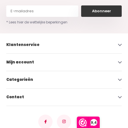
Abonneer
* Lees hier de wettelijke beperkingen
Klantenservice
Mijn account
Categorieën
Contact
9,4