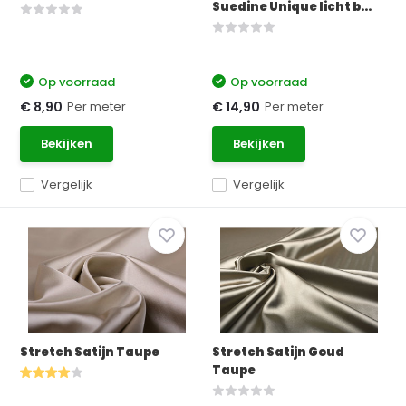
Suedine Unique licht b...
Op voorraad
Op voorraad
Per meter
Per meter
€ 8,90
€ 14,90
Bekijken
Bekijken
Vergelijk
Vergelijk
Stretch Satijn Taupe
Stretch Satijn Goud
Taupe