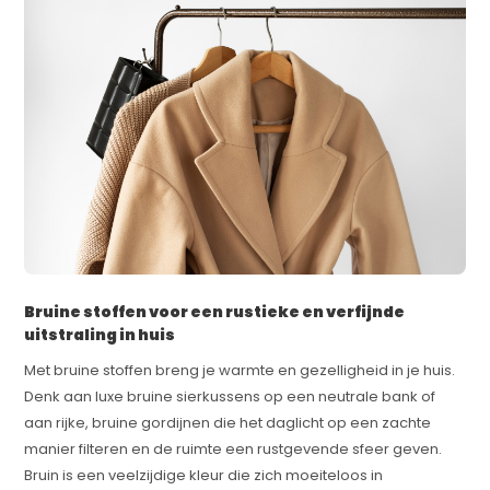
Bruine stoffen voor een rustieke en verfijnde
uitstraling in huis
Met bruine stoffen breng je warmte en gezelligheid in je huis.
Denk aan luxe bruine sierkussens op een neutrale bank of
aan rijke, bruine gordijnen die het daglicht op een zachte
manier filteren en de ruimte een rustgevende sfeer geven.
Bruin is een veelzijdige kleur die zich moeiteloos in