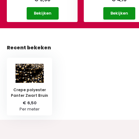
Bekijken
Bekijken
Recent bekeken
Crepe polyester
Panter Zwart Bruin
€ 6,50
Per meter