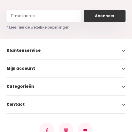
Abonneer
* Lees hier de wettelijke beperkingen
Klantenservice
Mijn account
Categorieën
Contact