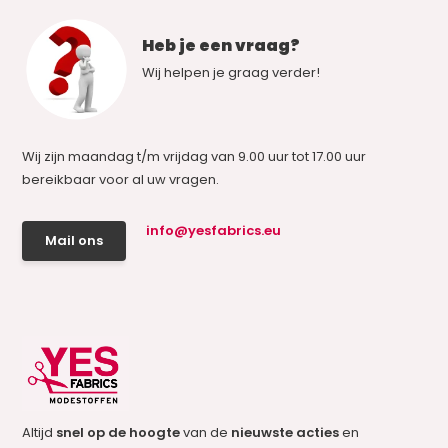
Heb je een vraag?
Wij helpen je graag verder!
Wij zijn maandag t/m vrijdag van 9.00 uur tot 17.00 uur
bereikbaar voor al uw vragen.
info@yesfabrics.eu
Mail ons
Altijd
snel op de hoogte
van de
nieuwste acties
en