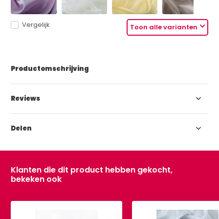
Vergelijk
Toon alle varianten
Productomschrijving
Reviews
Delen
Klanten die dit product hebben gekocht,
bekeken ook