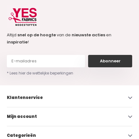
Altijd
snel op de hoogte
van de
nieuwste acties
en
inspiratie
!
Abonneer
* Lees hier de wettelijke beperkingen
Klantenservice
Mijn account
Categorieën