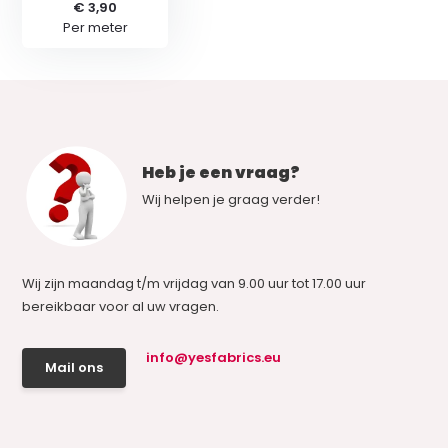
€ 3,90
Per meter
Heb je een vraag?
Wij helpen je graag verder!
Wij zijn maandag t/m vrijdag van 9.00 uur tot 17.00 uur
bereikbaar voor al uw vragen.
info@yesfabrics.eu
Mail ons