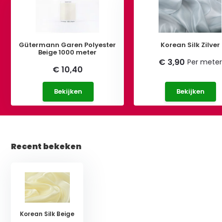
Gütermann Garen Polyester
Korean Silk Zilver
Beige 1000 meter
€ 3,90
Per meter
€ 10,40
Bekijken
Bekijken
Recent bekeken
Korean Silk Beige