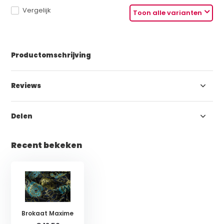
Vergelijk
Toon alle varianten
Productomschrijving
Reviews
Delen
Recent bekeken
Brokaat Maxime