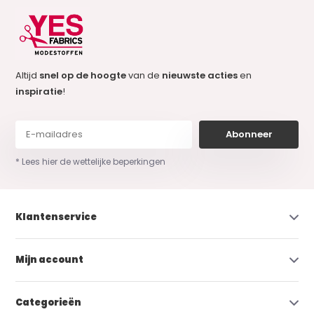
Altijd
snel op de hoogte
van de
nieuwste acties
en
inspiratie
!
Abonneer
* Lees hier de wettelijke beperkingen
Klantenservice
Mijn account
Categorieën