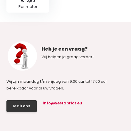
€ 12,50
Per meter
Heb je een vraag?
Wij helpen je graag verder!
Wij zijn maandag t/m vrijdag van 9.00 uur tot 17.00 uur
bereikbaar voor al uw vragen.
info@yesfabrics.eu
Mail ons