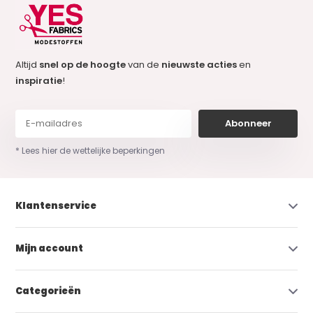
Altijd
snel op de hoogte
van de
nieuwste acties
en
inspiratie
!
Abonneer
* Lees hier de wettelijke beperkingen
Klantenservice
Mijn account
Categorieën