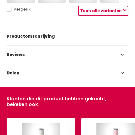
Vergelijk
Toon alle varianten
Productomschrijving
Reviews
Delen
Klanten die dit product hebben gekocht,
bekeken ook