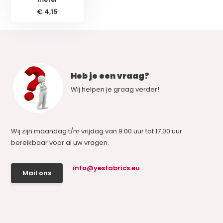
€ 4,15
Heb je een vraag?
Wij helpen je graag verder!
Wij zijn maandag t/m vrijdag van 9.00 uur tot 17.00 uur
bereikbaar voor al uw vragen.
info@yesfabrics.eu
Mail ons