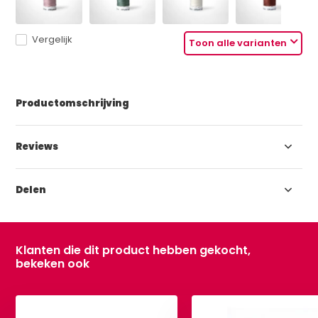
Vergelijk
Toon alle varianten
Productomschrijving
Reviews
Delen
Klanten die dit product hebben gekocht,
bekeken ook