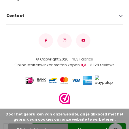
Contact
© Copyright 2026 - YES Fabrics
Online stoffenwinkel: stoffen kopen
9,3
- 3.128 reviews
Door het gebruiken van onze website, ga je akkoord met het
gebruik van cookies om onze website te verbeteren.