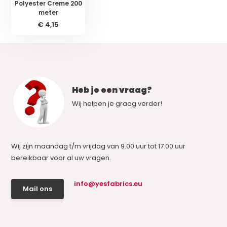
Polyester Creme 200
meter
€ 4,15
Heb je een vraag?
Wij helpen je graag verder!
Wij zijn maandag t/m vrijdag van 9.00 uur tot 17.00 uur
bereikbaar voor al uw vragen.
info@yesfabrics.eu
Mail ons