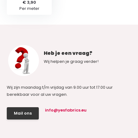
€ 3,90
Per meter
Heb je een vraag?
Wij helpen je graag verder!
Wij zijn maandag t/m vrijdag van 9.00 uur tot 17.00 uur
bereikbaar voor al uw vragen.
info@yesfabrics.eu
Mail ons