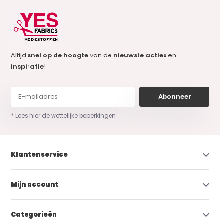
Altijd
snel op de hoogte
van de
nieuwste acties
en
inspiratie
!
Abonneer
* Lees hier de wettelijke beperkingen
Klantenservice
Mijn account
Categorieën