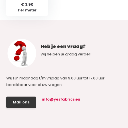
€ 3,90
Per meter
Heb je een vraag?
Wij helpen je graag verder!
Wij zijn maandag t/m vrijdag van 9.00 uur tot 17.00 uur
bereikbaar voor al uw vragen.
info@yesfabrics.eu
Mail ons