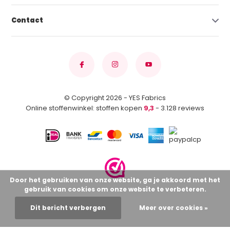
Contact
© Copyright 2026 - YES Fabrics
Online stoffenwinkel: stoffen kopen
9,3
- 3.128 reviews
Door het gebruiken van onze website, ga je akkoord met het
gebruik van cookies om onze website te verbeteren.
Dit bericht verbergen
Meer over cookies »