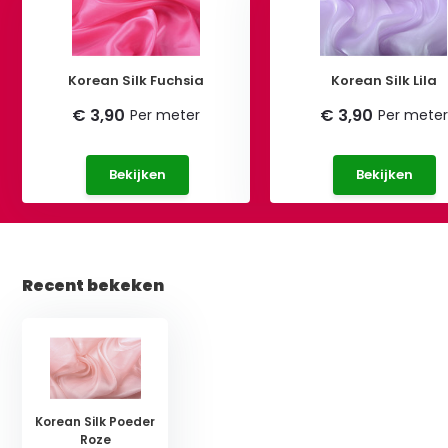
Korean Silk Fuchsia
Korean Silk Lila
€ 3,90
€ 3,90
Per meter
Per meter
Bekijken
Bekijken
Recent bekeken
Korean Silk Poeder
Roze