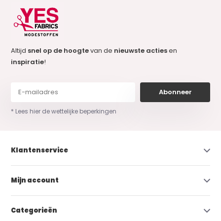
Altijd
snel op de hoogte
van de
nieuwste acties
en
inspiratie
!
Abonneer
* Lees hier de wettelijke beperkingen
Klantenservice
Mijn account
Categorieën