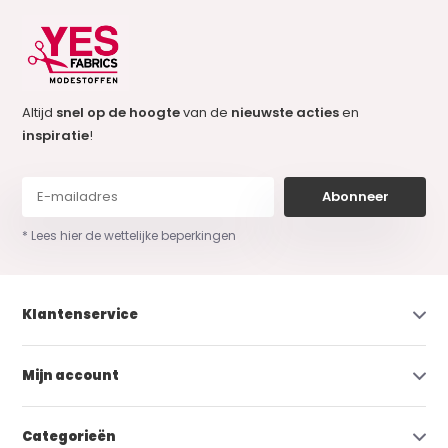
Altijd
snel op de hoogte
van de
nieuwste acties
en
inspiratie
!
Abonneer
* Lees hier de wettelijke beperkingen
Klantenservice
Mijn account
Categorieën