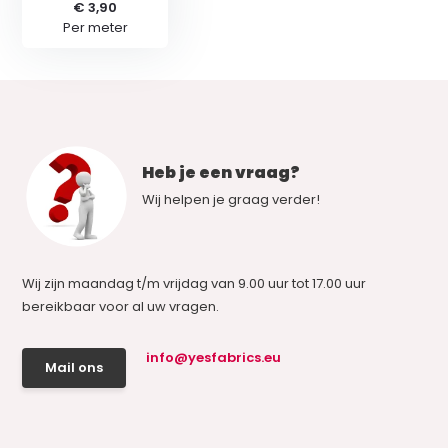
€ 3,90
Per meter
Heb je een vraag?
Wij helpen je graag verder!
Wij zijn maandag t/m vrijdag van 9.00 uur tot 17.00 uur
bereikbaar voor al uw vragen.
info@yesfabrics.eu
Mail ons