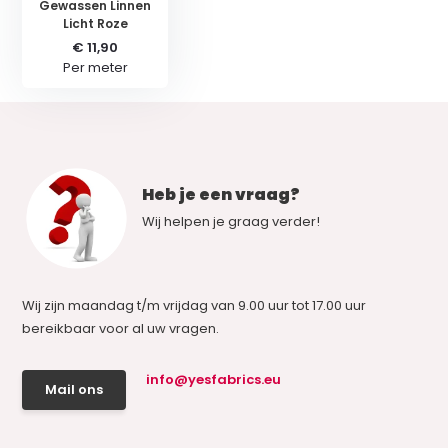
Gewassen Linnen
Licht Roze
€ 11,90
Per meter
Heb je een vraag?
Wij helpen je graag verder!
Wij zijn maandag t/m vrijdag van 9.00 uur tot 17.00 uur
bereikbaar voor al uw vragen.
info@yesfabrics.eu
Mail ons