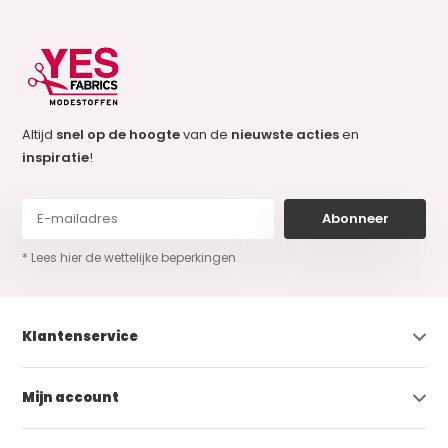
Altijd
snel op de hoogte
van de
nieuwste acties
en
inspiratie
!
Abonneer
* Lees hier de wettelijke beperkingen
Klantenservice
Mijn account