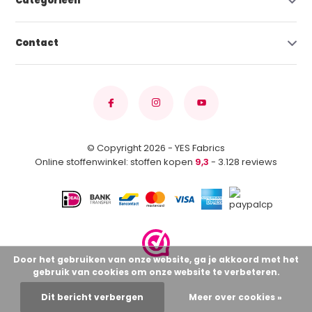
Categorieën
Contact
© Copyright 2026 - YES Fabrics
Online stoffenwinkel: stoffen kopen
9,3
- 3.128 reviews
Door het gebruiken van onze website, ga je akkoord met het
gebruik van cookies om onze website te verbeteren.
Dit bericht verbergen
Meer over cookies »