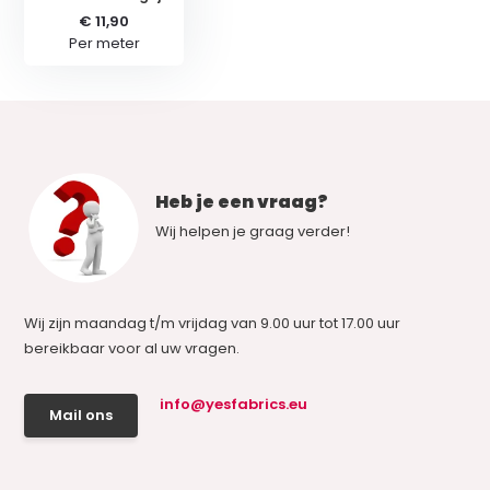
€ 11,90
Per meter
Heb je een vraag?
Wij helpen je graag verder!
Wij zijn maandag t/m vrijdag van 9.00 uur tot 17.00 uur
bereikbaar voor al uw vragen.
info@yesfabrics.eu
Mail ons