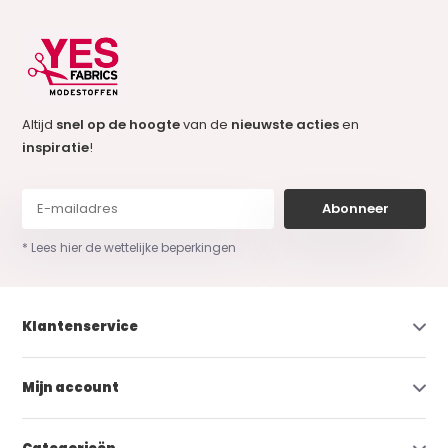
Altijd
snel op de hoogte
van de
nieuwste acties
en
inspiratie
!
Abonneer
* Lees hier de wettelijke beperkingen
Klantenservice
Mijn account