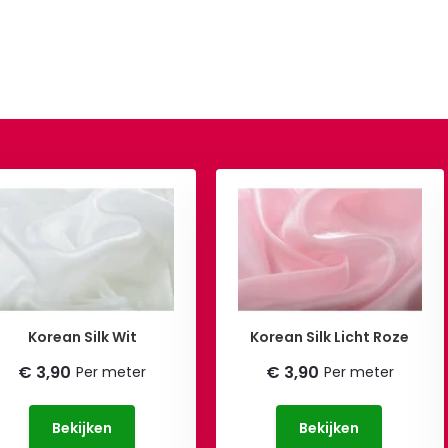
Korean Silk Wit
Korean Silk Licht Roze
€ 3,90
€ 3,90
Per meter
Per meter
Bekijken
Bekijken