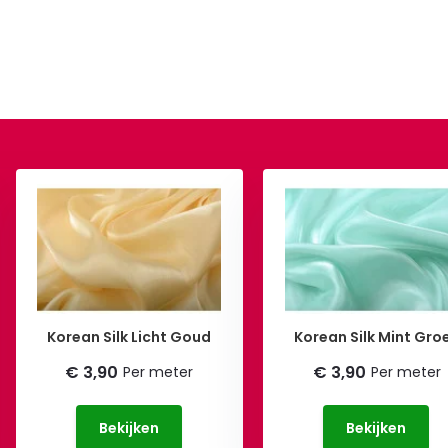
Korean Silk Licht Goud
Korean Silk Mint Gro
€ 3,90
€ 3,90
Per meter
Per meter
Bekijken
Bekijken