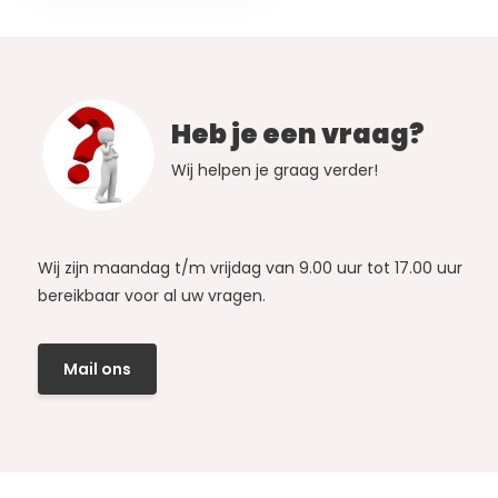
Heb je een vraag?
Wij helpen je graag verder!
Wij zijn maandag t/m vrijdag van 9.00 uur tot 17.00 uur
bereikbaar voor al uw vragen.
Mail ons