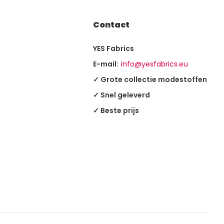
Contact
YES Fabrics
E-mail:
info@yesfabrics.eu
✓ Grote collectie modestoffen
✓ Snel geleverd
✓ Beste prijs