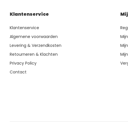
Klantenservice
Mi
Klantenservice
Reg
Algemene voorwaarden
Mij
Levering & Verzendkosten
Mijn
Retourneren & Klachten
Mijn
Privacy Policy
Ver
Contact