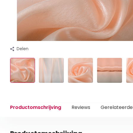
Delen
Productomschrijving
Reviews
Gerelateerde